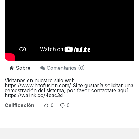
Sobre
Comentarios (
0
)
Visitanos en nuestro sitio web
https://www.hitofusion.com/ Si te gustaría solicitar una
demostración del sistema, por favor contactate aquí
https://walink.co/4eac3d
Calificación
0
0