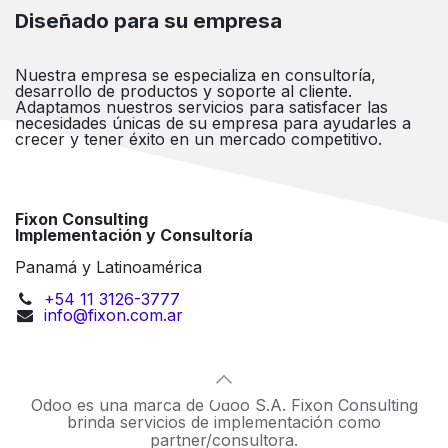
Diseñado para su empresa
Nuestra empresa se especializa en consultoría,
desarrollo de productos y soporte al cliente.
Adaptamos nuestros servicios para satisfacer las
necesidades únicas de su empresa para ayudarles a
crecer y tener éxito en un mercado competitivo.
Fixon Consulting
Implementación y Consultoría
Panamá y Latinoamérica
+54 11 3126-3777
info@fixon.com.ar
Odoo es una marca de Odoo S.A. Fixon Consulting
brinda servicios de implementación como
partner/consultora.