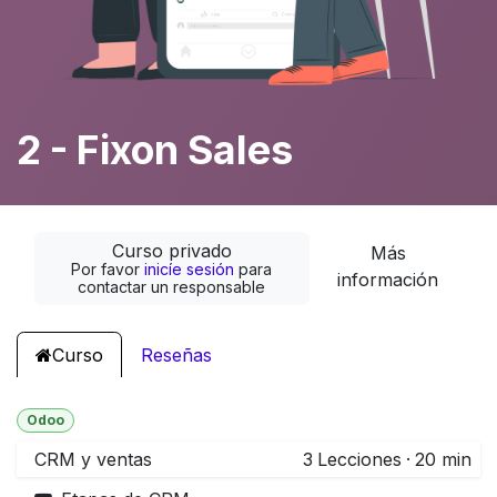
2 - Fixon Sales
Curso privado
Más
Por favor
inicíe sesión
para
información
contactar un responsable
Curso
Reseñas
Odoo
CRM y ventas
3
Lecciones
·
20 min