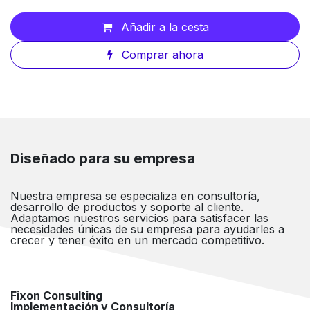
Añadir a la cesta
Comprar ahora
Diseñado para su empresa
Nuestra empresa se especializa en consultoría,
desarrollo de productos y soporte al cliente.
Adaptamos nuestros servicios para satisfacer las
necesidades únicas de su empresa para ayudarles a
crecer y tener éxito en un mercado competitivo.
Fixon Consulting
Implementación y Consultoría