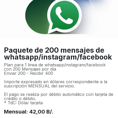
Paquete de 200 mensajes de
whatsapp/instagram/facebook
Plan para 1 linea de whatsapp/instagram/facebook
con 200 Mensajes por día
Enviar 200 - Recibir 400
Importe expresado en dólares correspondiente a la
suscripción MENSUAL del servicio.
El pago se realiza por débito automático con tarjeta de
crédito o débito.
* TdC: Dólar tarjeta
Mensual: 42,00 B/.