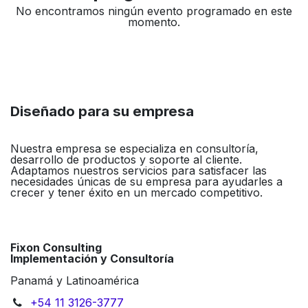
No encontramos ningún evento programado en este
momento.
Diseñado para su empresa
Nuestra empresa se especializa en consultoría,
desarrollo de productos y soporte al cliente.
Adaptamos nuestros servicios para satisfacer las
necesidades únicas de su empresa para ayudarles a
crecer y tener éxito en un mercado competitivo.
Fixon Consulting
Implementación y Consultoría
Panamá y Latinoamérica
+54 11 3126-3777